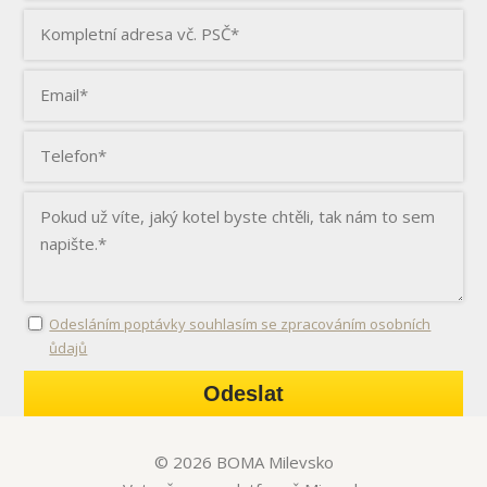
Odesláním poptávky souhlasím se zpracováním osobních
ůdajů
Odeslat
© 2026 BOMA Milevsko