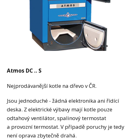
Atmos DC .. S
Nejprodávanější kotle na dřevo v ČR.
Jsou jednoduché - žádná elektronika ani řídící
deska. Z elektrické výbavy mají kotle pouze
odtahový ventilátor, spalinový termostat
a provozní termostat. V případě poruchy je tedy
není oprava zbytečně drahá.