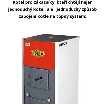
Kotel pro zákazníky, kteří chtějí nejen
jednoduchý kotel, ale i jednoduchý způsob
zapojení kotle na topný systém: