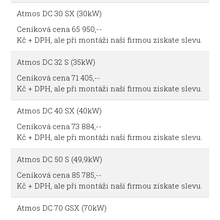
Atmos DC 30 SX (30kW)
Ceníková cena 65 950,--
Kč + DPH, ale při montáži naší firmou získate slevu.
Atmos DC 32 S (35kW)
Ceníková cena 71 405,--
Kč + DPH, ale při montáži naší firmou získate slevu.
Atmos DC 40 SX (40kW)
Ceníková cena 73 884,--
Kč + DPH, ale při montáži naší firmou získate slevu.
Atmos DC 50 S (49,9kW)
Ceníková cena 85 785,--
Kč + DPH, ale při montáži naší firmou získate slevu.
Atmos DC 70 GSX (70kW)