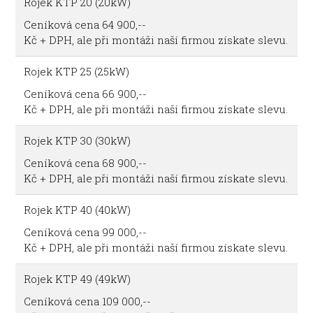
Rojek KTP 20 (20kW)
Ceníková cena 64 900,--
Kč + DPH, ale při montáži naší firmou získate slevu.
Rojek KTP 25 (25kW)
Ceníková cena 66 900,--
Kč + DPH, ale při montáži naší firmou získate slevu.
Rojek KTP 30 (30kW)
Ceníková cena 68 900,--
Kč + DPH, ale při montáži naší firmou získate slevu.
Rojek KTP 40 (40kW)
Ceníková cena 99 000,--
Kč + DPH, ale při montáži naší firmou získate slevu.
Rojek KTP 49 (49kW)
Ceníková cena 109 000,--