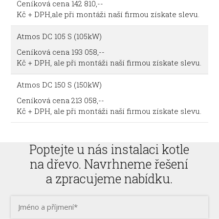
Ceníková cena 142 810,--
Kč + DPH,ale při montáži naší firmou získate slevu.
Atmos DC 105 S (105kW)
Ceníková cena 193 058,--
Kč + DPH, ale při montáži naší firmou získate slevu.
Atmos DC 150 S (150kW)
Ceníková cena 213 058,--
Kč + DPH, ale při montáži naší firmou získate slevu.
Poptejte u nás instalaci kotle
na dřevo. Navrhneme řešení
a zpracujeme nabídku.