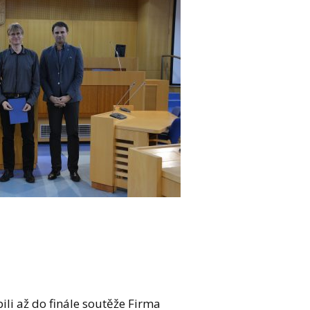
ili až do finále soutěže Firma