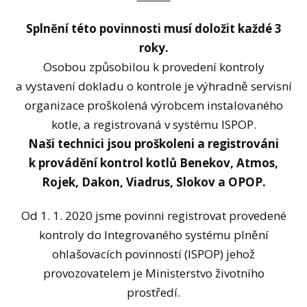
Splnění této povinnosti musí doložit každé 3
roky.
Osobou způsobilou k provedení kontroly
a vystavení dokladu o kontrole je výhradně servisní
organizace proškolená výrobcem instalovaného
kotle, a registrovaná v systému ISPOP.
Naši technici jsou proškoleni a registrováni
k provádění kontrol kotlů Benekov, Atmos,
Rojek, Dakon, Viadrus, Slokov a OPOP.
Od 1. 1. 2020 jsme povinni registrovat provedené
kontroly do Integrovaného systému plnění
ohlašovacích povinností (ISPOP) jehož
provozovatelem je Ministerstvo životního
prostředí.